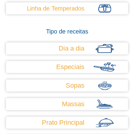
Linha de Temperados
Tipo de receitas
Dia a dia
Especiais
Sopas
Massas
Prato Principal