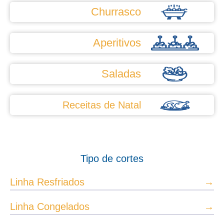
Churrasco
Aperitivos
Saladas
Receitas de Natal
Tipo de cortes
Linha Resfriados
→
Linha Congelados
→