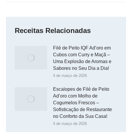
Receitas Relacionadas
Filé de Peito IQF Ad’oro em
Cubos com Curry e Maçã –
Uma Explosão de Aromas e
Sabores no Seu Dia a Dia!
4 de março de 2026
Escalopes de Filé de Peito
Ad’oro com Molho de
Cogumelos Frescos –
Sofisticação de Restaurante
no Conforto da Sua Casa!
4 de março de 2026