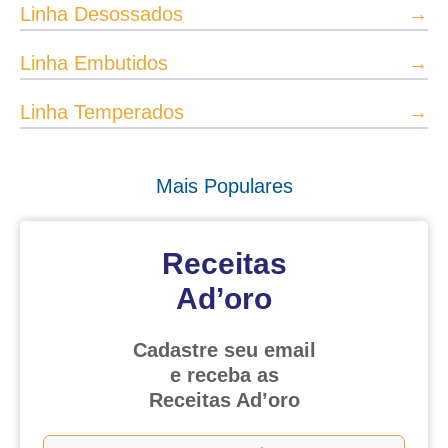
Linha Desossados
→
Linha Embutidos
→
Linha Temperados
→
Mais Populares
Receitas
Ad’oro
Cadastre seu email
e receba as
Receitas Ad’oro