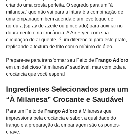
criando uma crosta perfeita. O segredo para um “à
milanesa” que não vai para a fritura é a combinação de
uma empanagem bem aderida e um leve toque de
gordura (spray de azeite ou pincelado) para auxiliar no
douramento e na crocância. A Air Fryer, com sua
circulação de ar quente, é um diferencial para este prato,
replicando a textura de frito com o mínimo de óleo.
Prepare-se para transformar seu Peito de
Frango Ad’oro
em um delicioso “à milanesa” saudável, mas com toda a
crocância que você espera!
Ingredientes Selecionados para um
“À Milanesa” Crocante e Saudável
Para um Peito de
Frango Ad’oro
à Milanesa que
impressiona pela crocância e sabor, a qualidade do
frango e a preparação da empanagem são os pontos-
chave.