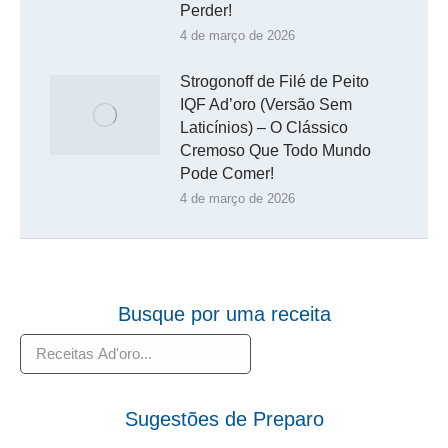
Perder!
4 de março de 2026
Strogonoff de Filé de Peito
IQF Ad’oro (Versão Sem
Laticínios) – O Clássico
Cremoso Que Todo Mundo
Pode Comer!
4 de março de 2026
Busque por uma receita
Pesquisar
Sugestões de Preparo