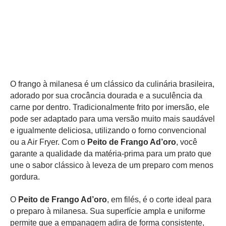
O frango à milanesa é um clássico da culinária brasileira,
adorado por sua crocância dourada e a suculência da
carne por dentro. Tradicionalmente frito por imersão, ele
pode ser adaptado para uma versão muito mais saudável
e igualmente deliciosa, utilizando o forno convencional
ou a Air Fryer. Com o
Peito de Frango Ad’oro
, você
garante a qualidade da matéria-prima para um prato que
une o sabor clássico à leveza de um preparo com menos
gordura.
O
Peito de Frango Ad’oro
, em filés, é o corte ideal para
o preparo à milanesa. Sua superfície ampla e uniforme
permite que a empanagem adira de forma consistente,