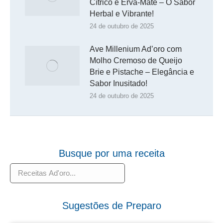
Cítrico e Erva-Mate – O Sabor
Herbal e Vibrante!
24 de outubro de 2025
Ave Millenium Ad’oro com
Molho Cremoso de Queijo
Brie e Pistache – Elegância e
Sabor Inusitado!
24 de outubro de 2025
Busque por uma receita
Pesquisar
Sugestões de Preparo