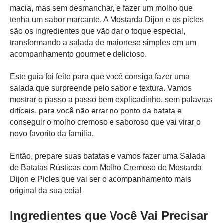
macia, mas sem desmanchar, e fazer um molho que
tenha um sabor marcante. A Mostarda Dijon e os picles
são os ingredientes que vão dar o toque especial,
transformando a salada de maionese simples em um
acompanhamento gourmet e delicioso.
Este guia foi feito para que você consiga fazer uma
salada que surpreende pelo sabor e textura. Vamos
mostrar o passo a passo bem explicadinho, sem palavras
difíceis, para você não errar no ponto da batata e
conseguir o molho cremoso e saboroso que vai virar o
novo favorito da família.
Então, prepare suas batatas e vamos fazer uma Salada
de Batatas Rústicas com Molho Cremoso de Mostarda
Dijon e Picles que vai ser o acompanhamento mais
original da sua ceia!
Ingredientes que Você Vai Precisar