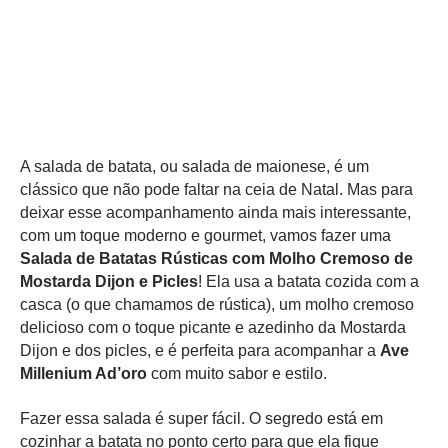
A salada de batata, ou salada de maionese, é um
clássico que não pode faltar na ceia de Natal. Mas para
deixar esse acompanhamento ainda mais interessante,
com um toque moderno e gourmet, vamos fazer uma
Salada de Batatas Rústicas com Molho Cremoso de
Mostarda Dijon e Picles
! Ela usa a batata cozida com a
casca (o que chamamos de rústica), um molho cremoso
delicioso com o toque picante e azedinho da Mostarda
Dijon e dos picles, e é perfeita para acompanhar a
Ave
Millenium Ad’oro
com muito sabor e estilo.
Fazer essa salada é super fácil. O segredo está em
cozinhar a batata no ponto certo para que ela fique