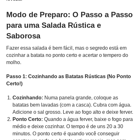
Modo de Preparo: O Passo a Passo
para uma Salada Rústica e
Saborosa
Fazer essa salada é bem fácil, mas o segredo está em
cozinhar a batata no ponto certo e acertar o tempero do
molho.
Passo 1: Cozinhando as Batatas Rústicas (No Ponto
Certo!)
Cozinhando:
Numa panela grande, coloque as
batatas bem lavadas (com a casca). Cubra com água.
Adicione o sal grosso. Leve ao fogo alto e deixe ferver.
Ponto Certo:
Quando a água ferver, baixe o fogo para
médio e deixe cozinhar. O tempo é de uns 20 a 30
minutos. O ponto certo é quando você conseguir