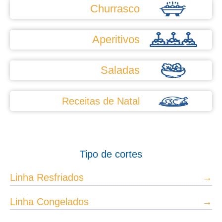
Churrasco
Aperitivos
Saladas
Receitas de Natal
Tipo de cortes
Linha Resfriados
→
Linha Congelados
→