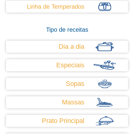
Linha de Temperados
Tipo de receitas
Dia a dia
Especiais
Sopas
Massas
Prato Principal