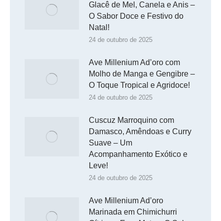
Glacê de Mel, Canela e Anis –
O Sabor Doce e Festivo do
Natal!
24 de outubro de 2025
Ave Millenium Ad’oro com
Molho de Manga e Gengibre –
O Toque Tropical e Agridoce!
24 de outubro de 2025
Cuscuz Marroquino com
Damasco, Amêndoas e Curry
Suave – Um
Acompanhamento Exótico e
Leve!
24 de outubro de 2025
Ave Millenium Ad’oro
Marinada em Chimichurri