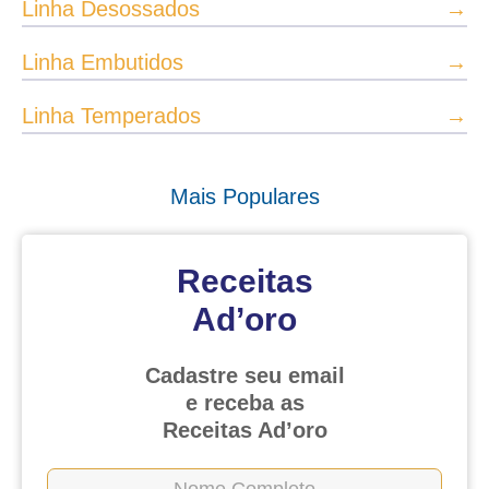
Linha Desossados
→
Linha Embutidos
→
Linha Temperados
→
Mais Populares
Receitas
Ad’oro
Cadastre seu email
e receba as
Receitas Ad’oro